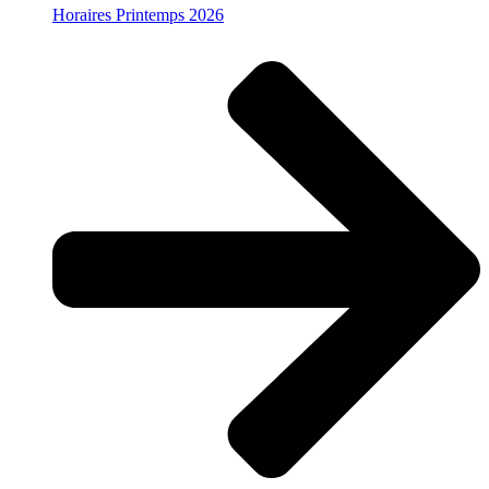
Horaires Printemps 2026