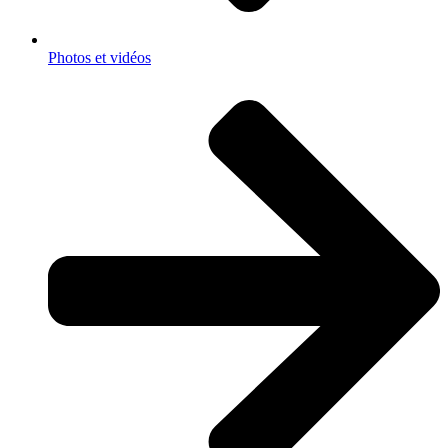
Photos et vidéos