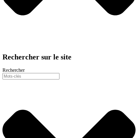
Rechercher sur le site
Rechercher