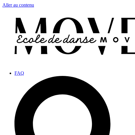
Aller au contenu
FAQ