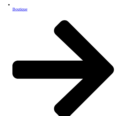
Boutique