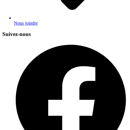
Nous joindre
Suivez-nous