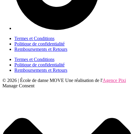
Termes et Conditions
Politique de confidentialité
Remboursements et Retours
Termes et Conditions
Politique de confidentialité
Remboursements et Retours
© 2026 | École de danse MOVE Une réalisation de l'
Agence Pixi
Manage Consent