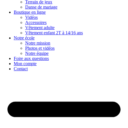
Terrain de jeux
Danse de mariage
Boutique en ligne
Vidéos
Accessoires
Vêtement adulte
Vêtement enfant 2T à 14/16 ans
Notre école
Notre mission
Photos et vidéos
Notre équipe
Foire aux questions
Mon compte
Contact