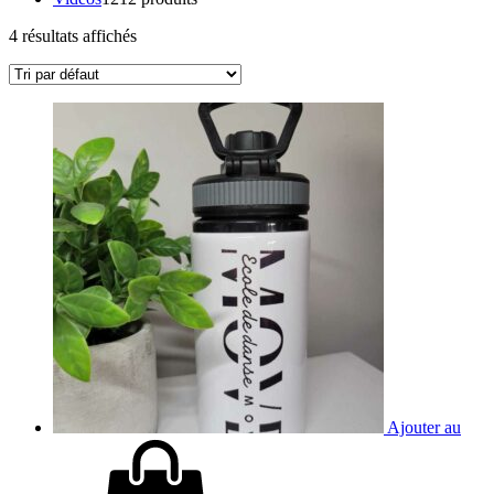
4 résultats affichés
Ajouter au