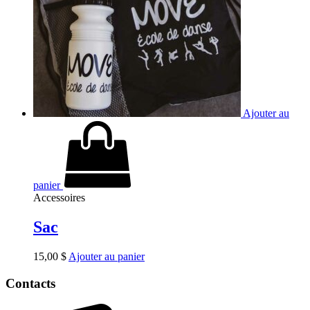
Ajouter au
panier
Accessoires
Sac
15,00
$
Ajouter au panier
Contacts