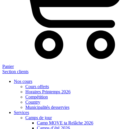
Panier
Section clients
Nos cours
Cours offerts
Horaires Printemps 2026
Compétition
Country
Municipalités desservies
Services
Camps de jour
Camp MOVE ta Relâche 2026
Camps d’été 2026