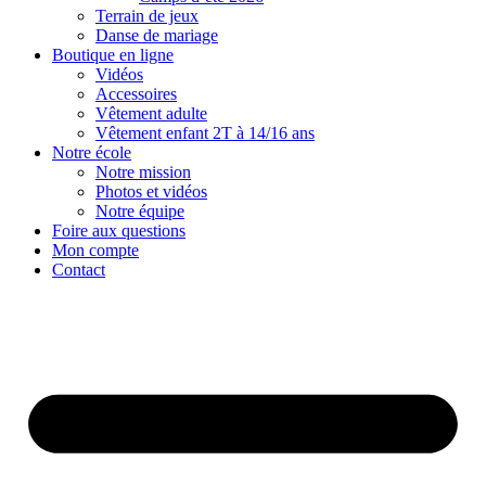
Terrain de jeux
Danse de mariage
Boutique en ligne
Vidéos
Accessoires
Vêtement adulte
Vêtement enfant 2T à 14/16 ans
Notre école
Notre mission
Photos et vidéos
Notre équipe
Foire aux questions
Mon compte
Contact