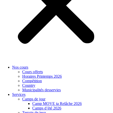
Nos cours
Cours offerts
Horaires Printemps 2026
Compétition
Country
Municipalités desservies
Services
Camps de jour
Camp MOVE ta Relâche 2026
Camps d’été 2026
Terrain de jeux