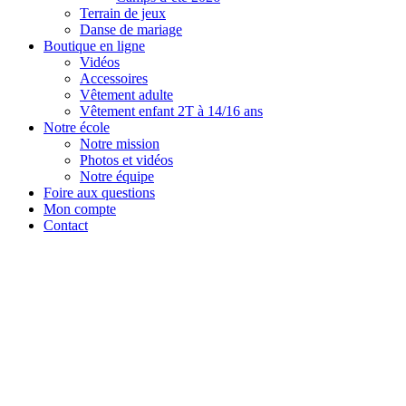
Terrain de jeux
Danse de mariage
Boutique en ligne
Vidéos
Accessoires
Vêtement adulte
Vêtement enfant 2T à 14/16 ans
Notre école
Notre mission
Photos et vidéos
Notre équipe
Foire aux questions
Mon compte
Contact