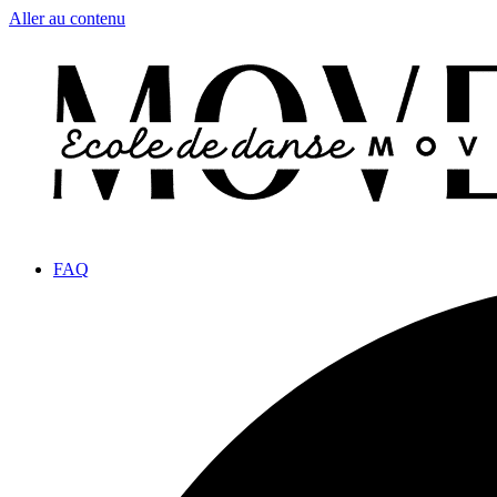
Aller au contenu
FAQ